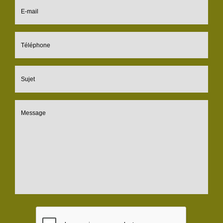
E-mail
Téléphone
Sujet
Message