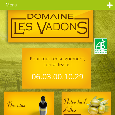
Menu
Pour tout renseignement,
contactez-le :
06.03.00.10.29