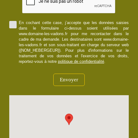
En cochant cette case, j’accepte que les données saisies
dans le formulaire ci-dessus soient utilisées par
www.domaine-les-vadons.fr pour me recontacter dans le
cadre de ma demande. Les destinataires sont www.domaine-
les-vadons.fr et son sous-traitant en charge du serveur web
({NOM_HEBERGEUR}). Pour plus d'informations sur le
traitement de vos données et l'exercice de vos droits,
reportez-vous à notre
politique de confidentialité
.